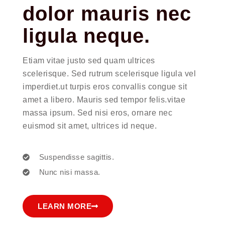
dolor mauris nec
ligula neque.
Etiam vitae justo sed quam ultrices
scelerisque. Sed rutrum scelerisque ligula vel
imperdiet.ut turpis eros convallis congue sit
amet a libero. Mauris sed tempor felis.vitae
massa ipsum. Sed nisi eros, ornare nec
euismod sit amet, ultrices id neque.
Suspendisse sagittis.
Nunc nisi massa.
LEARN MORE